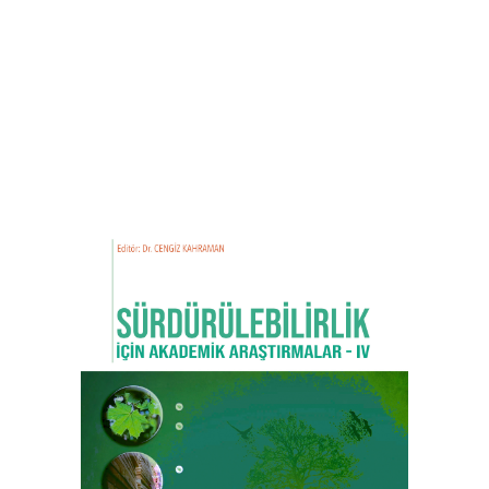
SÜRDÜRÜLEBİLİRLİK İÇİN AKADEMİK
ARAŞTIRMALAR - IV