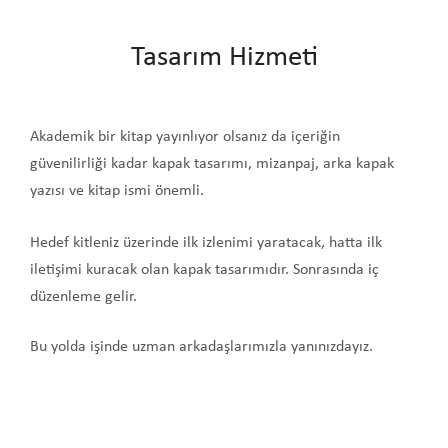
Tasarım Hizmeti
Akademik bir kitap yayınlıyor olsanız da içeriğin
güvenilirliği kadar kapak tasarımı, mizanpaj, arka kapak
yazısı ve kitap ismi önemli.
Hedef kitleniz üzerinde ilk izlenimi yaratacak, hatta ilk
iletişimi kuracak olan kapak tasarımıdır. Sonrasında iç
düzenleme gelir.
Bu yolda işinde uzman arkadaşlarımızla yanınızdayız.