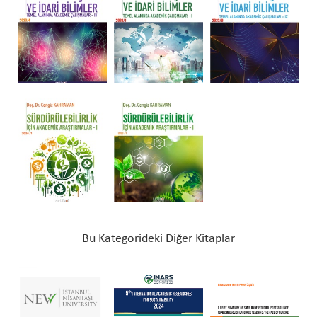
Bu Kategorideki Diğer Kitaplar