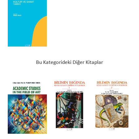
Bu Kategorideki Diğer Kitaplar